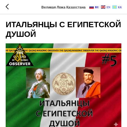
Великая Ложа Казахстана
RU
EN
KK
ИТАЛЬЯНЦЫ С ЕГИПЕТСКОЙ
ДУШОЙ