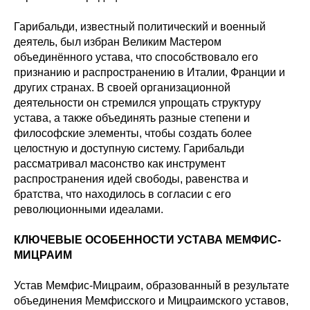
Гарибальди, известный политический и военный
деятель, был избран Великим Мастером
объединённого устава, что способствовало его
признанию и распространению в Италии, Франции и
других странах. В своей организационной
деятельности он стремился упрощать структуру
устава, а также объединять разные степени и
философские элементы, чтобы создать более
целостную и доступную систему. Гарибальди
рассматривал масонство как инструмент
распространения идей свободы, равенства и
братства, что находилось в согласии с его
революционными идеалами.
КЛЮЧЕВЫЕ ОСОБЕННОСТИ УСТАВА МЕМФИС-
МИЦРАИМ
Устав Мемфис-Мицраим, образованный в результате
объединения Мемфисского и Мицраимского уставов,