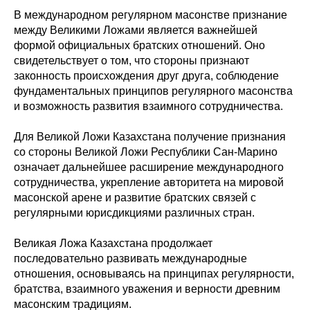
В международном регулярном масонстве признание
между Великими Ложами является важнейшей
формой официальных братских отношений. Оно
свидетельствует о том, что стороны признают
законность происхождения друг друга, соблюдение
фундаментальных принципов регулярного масонства
и возможность развития взаимного сотрудничества.
Для Великой Ложи Казахстана получение признания
со стороны Великой Ложи Республики Сан-Марино
означает дальнейшее расширение международного
сотрудничества, укрепление авторитета на мировой
масонской арене и развитие братских связей с
регулярными юрисдикциями различных стран.
Великая Ложа Казахстана продолжает
последовательно развивать международные
отношения, основываясь на принципах регулярности,
братства, взаимного уважения и верности древним
масонским традициям.