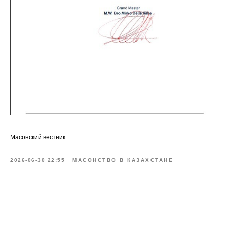
Масонский вестник
2026-06-30 22:55
МАСОНСТВО В КАЗАХСТАНЕ