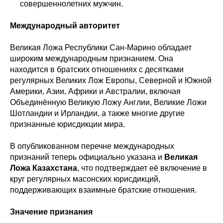
совершеннолетних мужчин.
Международный авторитет
Великая Ложа Республики Сан-Марино обладает
широким международным признанием. Она
находится в братских отношениях с десятками
регулярных Великих Лож Европы, Северной и Южной
Америки, Азии, Африки и Австралии, включая
Объединённую Великую Ложу Англии, Великие Ложи
Шотландии и Ирландии, а также многие другие
признанные юрисдикции мира.
В опубликованном перечне международных
признаний теперь официально указана и
Великая
Ложа Казахстана
, что подтверждает её включение в
круг регулярных масонских юрисдикций,
поддерживающих взаимные братские отношения.
Значение признания