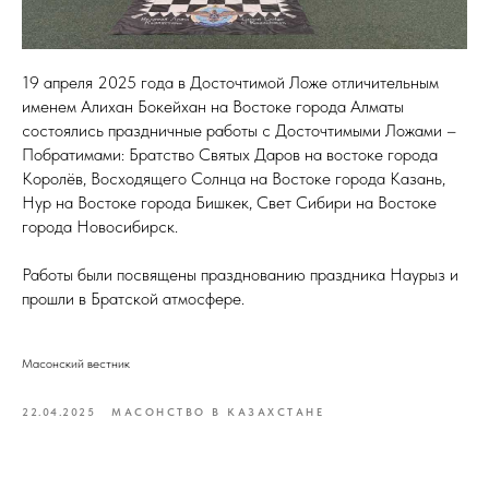
19 апреля 2025 года в Досточтимой Ложе отличительным
именем Алихан Бокейхан на Востоке города Алматы
состоялись праздничные работы с Досточтимыми Ложами –
Побратимами: Братство Святых Даров на востоке города
Королёв, Восходящего Солнца на Востоке города Казань,
Нур на Востоке города Бишкек, Свет Сибири на Востоке
города Новосибирск.
Работы были посвящены празднованию праздника Наурыз и
прошли в Братской атмосфере.
Масонский вестник
22.04.2025
МАСОНСТВО В КАЗАХСТАНЕ